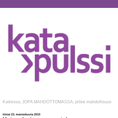
Kaikessa, JOPA MAHDOTTOMASSA, piilee mahdollisuus
tiistai 23. marraskuuta 2010